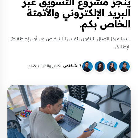
ينجز مشروع التسويق عبر
البريد الإلكتروني والأتمتة
الخاص بكم.
لسنا مركز اتصال. تلتقون بنفس الأشخاص من أول إحاطة حتى
الإطلاق.
7 أشخاص
· أكادير والدار البيضاء