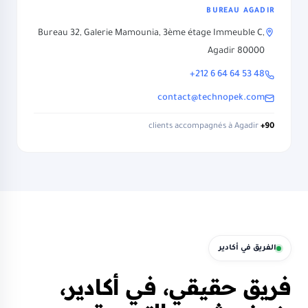
BUREAU AGADIR
Bureau 32, Galerie Mamounia, 3ème étage Immeuble C,
Agadir 80000
+212 6 64 64 53 48
contact@technopek.com
clients accompagnés à Agadir
90+
الفريق في أكادير
فريق حقيقي، في أكادير،