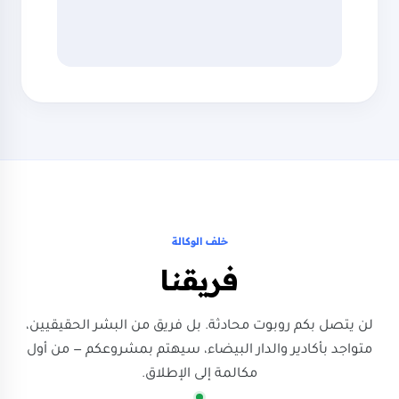
خلف الوكالة
فريقنا
لن يتصل بكم روبوت محادثة. بل فريق من البشر الحقيقيين،
متواجد بأكادير والدار البيضاء، سيهتم بمشروعكم — من أول
مكالمة إلى الإطلاق.