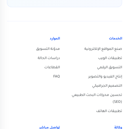
الخدمات
الموارد
صنع المواقع الإلكترونية
مدوّنة التسويق
تطبيقات الويب
دراسات الحالة
التسويق الرقمي
القطاعات
إنتاج الفيديو والتصوير
FAQ
التصميم الجرافيكي
تحسين محركات البحث الطبيعي
(SEO)
تطبيقات الهاتف
وكالة
تواصل مباشر