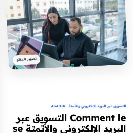
تصوير المنتج
التسويق عبر البريد الإلكتروني والأتمتة · AGADIR
Comment le التسويق عبر
البريد الإلكتروني والأتمتة se