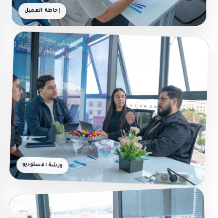
إحاطة العميل
ورشة الاستوديو