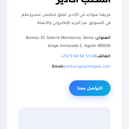
فريقنا متواجد في أكادير. لنلتقِ لنناقش مشروعكم
في التسويق عبر البريد الإلكتروني والأتمتة.
العنوان:
Bureau 32, Galerie Mamounia, 3ème
étage Immeuble C, Agadir 80000
الهاتف:
+212 6 64 64 53 48
Email:
contact@technopek.com
التواصل معنا