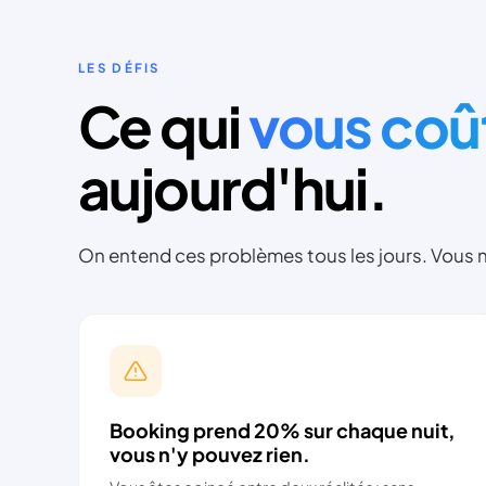
LES DÉFIS
Ce qui
vous coû
aujourd'hui.
On entend ces problèmes tous les jours. Vous n
Booking prend 20% sur chaque nuit,
vous n'y pouvez rien.