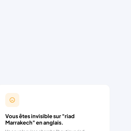
Vous êtes invisible sur "riad
Marrakech" en anglais.